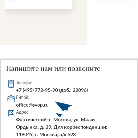
Напишите нам или позвоните
Телефон:
+7 (495) 772-95-90 (доб.: 22096)
E-mail:
office@svop.ru
Адрес:
Фактический: г. Москва, ул. Малая
Ордынка, д. 29. Для корреспонденции:
119049, г. Москва, а/я 623