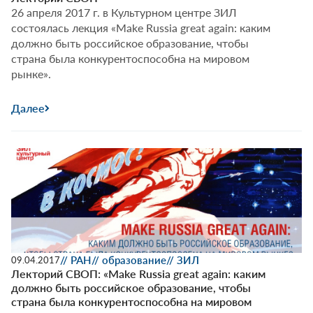
26 апреля 2017 г. в Культурном центре ЗИЛ
состоялась лекция «Make Russia great again: каким
должно быть российское образование, чтобы
страна была конкурентоспособна на мировом
рынке».
Далее
// РАН
// образование
// ЗИЛ
09.04.2017
Лекторий СВОП: «Make Russia great again: каким
должно быть российское образование, чтобы
страна была конкурентоспособна на мировом