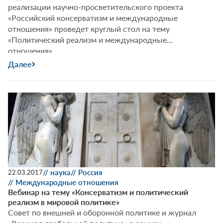
реализации научно-просветительского проекта
«Российский консерватизм и международные
отношения» проведет круглый стол на тему
«Политический реализм и международные
отношения».
Далее
// наука
// Россия
22.03.2017
// Международные отношения
Вебинар на тему «Консерватизм и политический
реализм в мировой политике»
Совет по внешней и оборонной политике и журнал